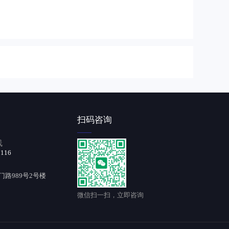
扫码咨询
线
7116
门路989号2号楼
微信扫一扫，立即咨询