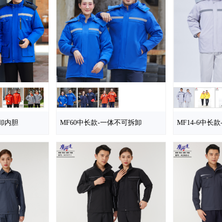
脱卸内胆
MF60中长款-一体不可拆卸
MF14-6中长