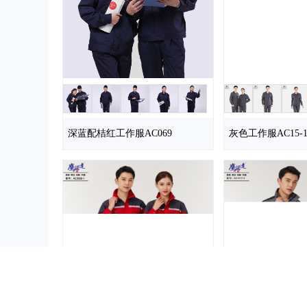
深蓝配桔红工作服AC069
灰色工作服AC15-